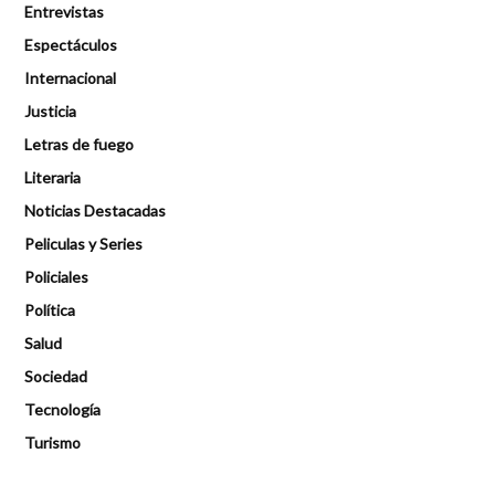
Entrevistas
Espectáculos
Internacional
Justicia
Letras de fuego
Literaria
Noticias Destacadas
Peliculas y Series
Policiales
Política
Salud
Sociedad
Tecnología
Turismo