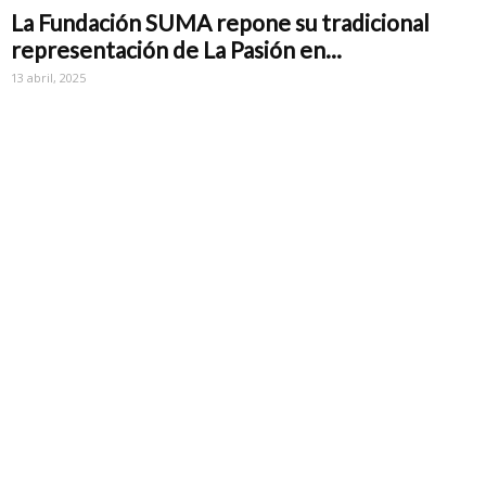
La Fundación SUMA repone su tradicional
representación de La Pasión en...
13 abril, 2025