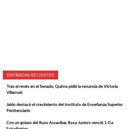
ENTRADAS RECIENTES
Tras el revés en el Senado, Quirno pidió la renuncia de Victoria
Villarruel
Jaldo destacó el crecimiento del Instituto de Enseñanza Superior
Penitenciario
Con un golazo del Ruso Ascacíbar, Boca Juniors venció 1-0 a
Estudiantes