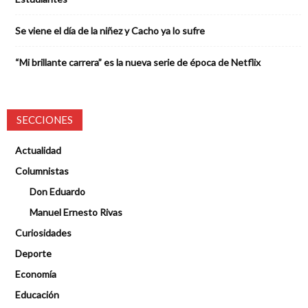
Se viene el día de la niñez y Cacho ya lo sufre
“Mi brillante carrera” es la nueva serie de época de Netflix
SECCIONES
Actualidad
Columnistas
Don Eduardo
Manuel Ernesto Rivas
Curiosidades
Deporte
Economía
Educación