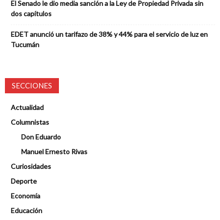
El Senado le dio media sanción a la Ley de Propiedad Privada sin
dos capítulos
EDET anunció un tarifazo de 38% y 44% para el servicio de luz en
Tucumán
SECCIONES
Actualidad
Columnistas
Don Eduardo
Manuel Ernesto Rivas
Curiosidades
Deporte
Economía
Educación