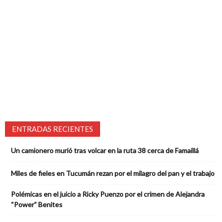
ENTRADAS RECIENTES
Un camionero murió tras volcar en la ruta 38 cerca de Famaillá
Miles de fieles en Tucumán rezan por el milagro del pan y el trabajo
Polémicas en el juicio a Ricky Puenzo por el crimen de Alejandra
“Power” Benites