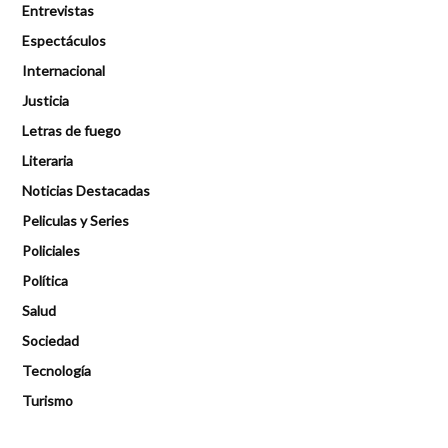
Entrevistas
Espectáculos
Internacional
Justicia
Letras de fuego
Literaria
Noticias Destacadas
Peliculas y Series
Policiales
Política
Salud
Sociedad
Tecnología
Turismo