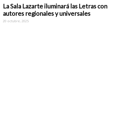
La Sala Lazarte iluminará las Letras con
autores regionales y universales
20 octubre, 2025