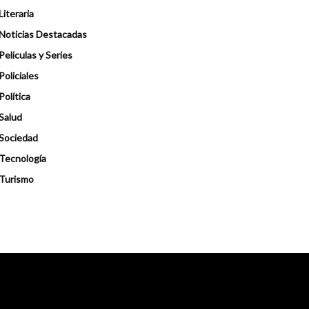
Literaria
Noticias Destacadas
Peliculas y Series
Policiales
Política
Salud
Sociedad
Tecnología
Turismo