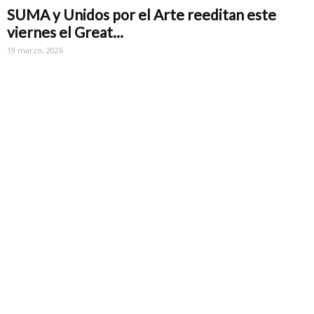
SUMA y Unidos por el Arte reeditan este
viernes el Great...
19 marzo, 2026