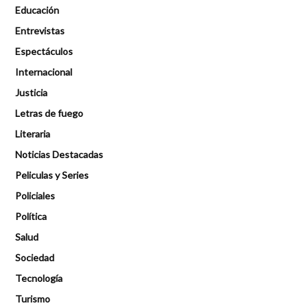
Educación
Entrevistas
Espectáculos
Internacional
Justicia
Letras de fuego
Literaria
Noticias Destacadas
Peliculas y Series
Policiales
Política
Salud
Sociedad
Tecnología
Turismo