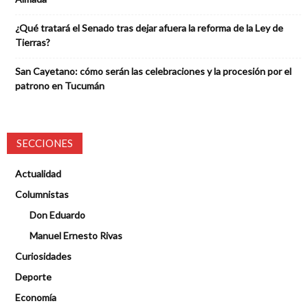
¿Qué tratará el Senado tras dejar afuera la reforma de la Ley de
Tierras?
San Cayetano: cómo serán las celebraciones y la procesión por el
patrono en Tucumán
SECCIONES
Actualidad
Columnistas
Don Eduardo
Manuel Ernesto Rivas
Curiosidades
Deporte
Economía