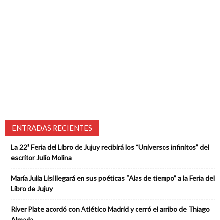
ENTRADAS RECIENTES
La 22ª Feria del Libro de Jujuy recibirá los “Universos infinitos” del
escritor Julio Molina
María Julia Lisi llegará en sus poéticas “Alas de tiempo” a la Feria del
Libro de Jujuy
River Plate acordó con Atlético Madrid y cerró el arribo de Thiago
Almada