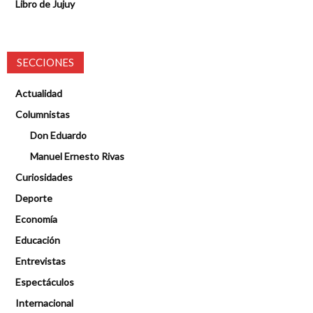
Libro de Jujuy
SECCIONES
Actualidad
Columnistas
Don Eduardo
Manuel Ernesto Rivas
Curiosidades
Deporte
Economía
Educación
Entrevistas
Espectáculos
Internacional