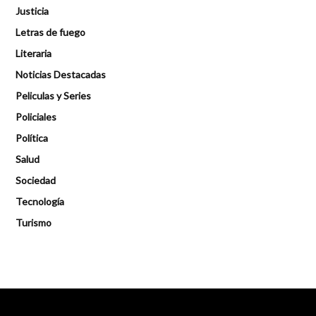
Justicia
Letras de fuego
Literaria
Noticias Destacadas
Peliculas y Series
Policiales
Política
Salud
Sociedad
Tecnología
Turismo