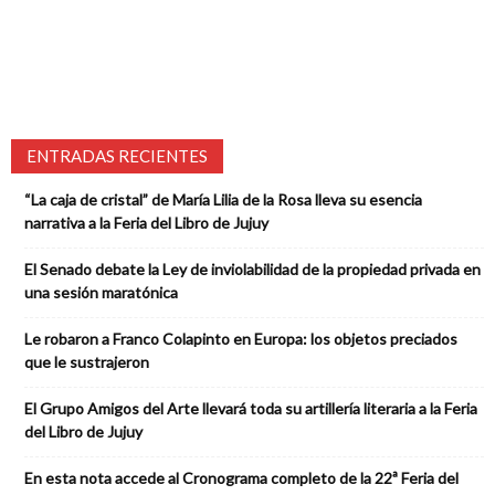
ENTRADAS RECIENTES
“La caja de cristal” de María Lilia de la Rosa lleva su esencia
narrativa a la Feria del Libro de Jujuy
El Senado debate la Ley de inviolabilidad de la propiedad privada en
una sesión maratónica
Le robaron a Franco Colapinto en Europa: los objetos preciados
que le sustrajeron
El Grupo Amigos del Arte llevará toda su artillería literaria a la Feria
del Libro de Jujuy
En esta nota accede al Cronograma completo de la 22ª Feria del