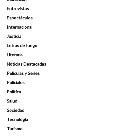
Entrevistas
Espectáculos
Internacional
Justicia
Letras de fuego
Literaria
Noticias Destacadas
Peliculas y Series
Policiales
Política
Salud
Sociedad
Tecnología
Turismo