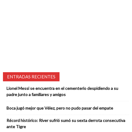
ENTRADAS RECIENTES
Lionel Messi se encuentra en el cementerio despidiendo a su
padre junto a familiares y amigos
Boca jugó mejor que Vélez, pero no pudo pasar del empate
Récord histórico: River sufrió sumó su sexta derrota consecutiva
ante Tigre