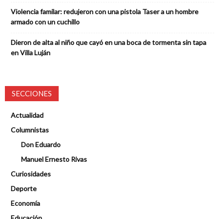
Violencia familar: redujeron con una pistola Taser a un hombre
armado con un cuchillo
Dieron de alta al niño que cayó en una boca de tormenta sin tapa
en Villa Luján
SECCIONES
Actualidad
Columnistas
Don Eduardo
Manuel Ernesto Rivas
Curiosidades
Deporte
Economía
Educación