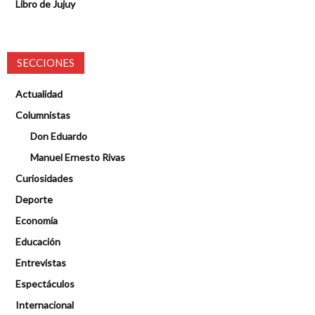
Libro de Jujuy
SECCIONES
Actualidad
Columnistas
Don Eduardo
Manuel Ernesto Rivas
Curiosidades
Deporte
Economía
Educación
Entrevistas
Espectáculos
Internacional