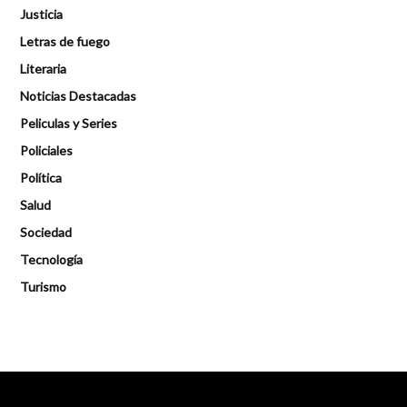
Justicia
Letras de fuego
Literaria
Noticias Destacadas
Peliculas y Series
Policiales
Política
Salud
Sociedad
Tecnología
Turismo