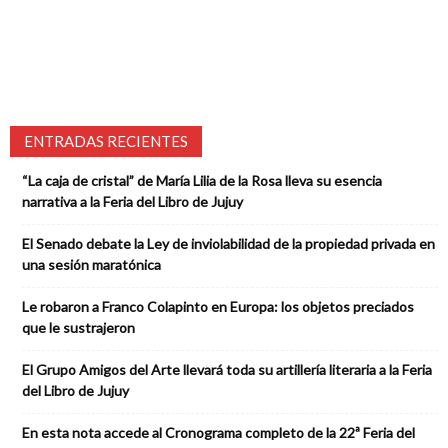
ENTRADAS RECIENTES
“La caja de cristal” de María Lilia de la Rosa lleva su esencia
narrativa a la Feria del Libro de Jujuy
El Senado debate la Ley de inviolabilidad de la propiedad privada en
una sesión maratónica
Le robaron a Franco Colapinto en Europa: los objetos preciados
que le sustrajeron
El Grupo Amigos del Arte llevará toda su artillería literaria a la Feria
del Libro de Jujuy
En esta nota accede al Cronograma completo de la 22ª Feria del