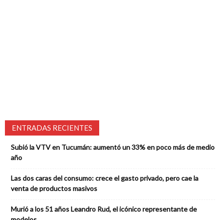
ENTRADAS RECIENTES
Subió la VTV en Tucumán: aumentó un 33% en poco más de medio
año
Las dos caras del consumo: crece el gasto privado, pero cae la
venta de productos masivos
Murió a los 51 años Leandro Rud, el icónico representante de
modelos