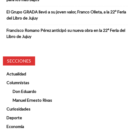
El Grupo GRADA llevó a su joven valor, Franco Olleta, a la 22ª Feria
del Libro de Jujuy
Francisco Romano Pérez anticipó su nueva obra en la 22ª Feria del
Libro de Jujuy
SECCIONES
Actualidad
Columnistas
Don Eduardo
Manuel Ernesto Rivas
Curiosidades
Deporte
Economía