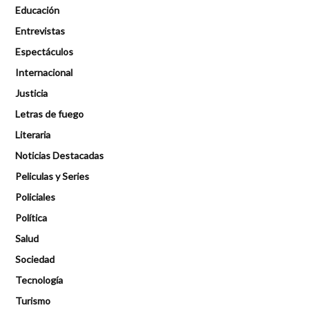
Educación
Entrevistas
Espectáculos
Internacional
Justicia
Letras de fuego
Literaria
Noticias Destacadas
Peliculas y Series
Policiales
Política
Salud
Sociedad
Tecnología
Turismo