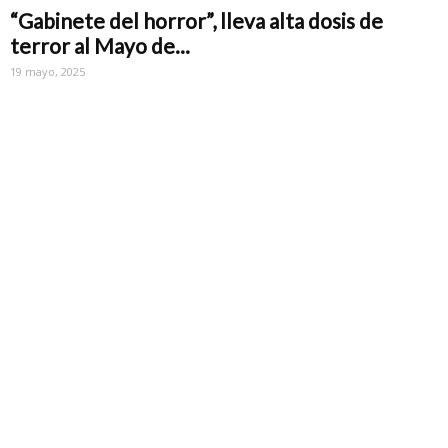
“Gabinete del horror”, lleva alta dosis de
terror al Mayo de...
19 mayo, 2025