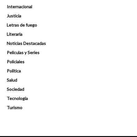
Internacional
Justicia
Letras de fuego
Literaria
Noticias Destacadas
Peliculas y Series
Policiales
Política
Salud
Sociedad
Tecnología
Turismo