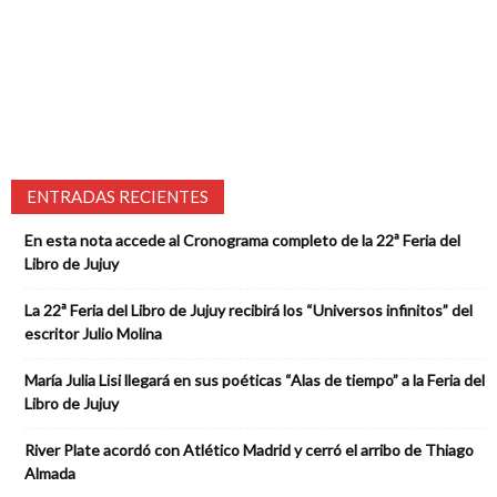
ENTRADAS RECIENTES
En esta nota accede al Cronograma completo de la 22ª Feria del
Libro de Jujuy
La 22ª Feria del Libro de Jujuy recibirá los “Universos infinitos” del
escritor Julio Molina
María Julia Lisi llegará en sus poéticas “Alas de tiempo” a la Feria del
Libro de Jujuy
River Plate acordó con Atlético Madrid y cerró el arribo de Thiago
Almada