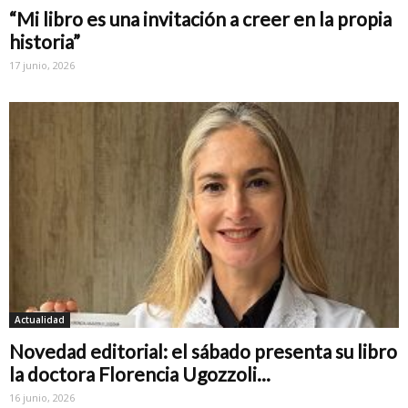
“Mi libro es una invitación a creer en la propia
historia”
17 junio, 2026
Actualidad
Novedad editorial: el sábado presenta su libro
la doctora Florencia Ugozzoli...
16 junio, 2026