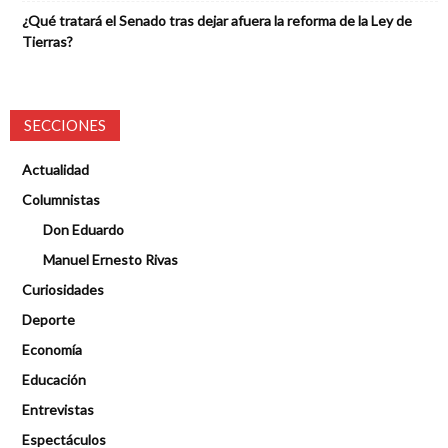
¿Qué tratará el Senado tras dejar afuera la reforma de la Ley de
Tierras?
SECCIONES
Actualidad
Columnistas
Don Eduardo
Manuel Ernesto Rivas
Curiosidades
Deporte
Economía
Educación
Entrevistas
Espectáculos