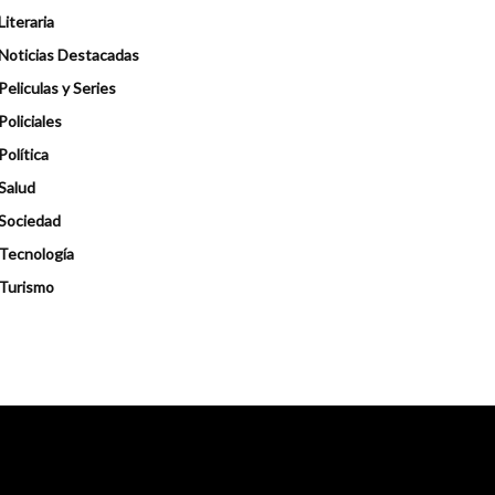
Literaria
Noticias Destacadas
Peliculas y Series
Policiales
Política
Salud
Sociedad
Tecnología
Turismo