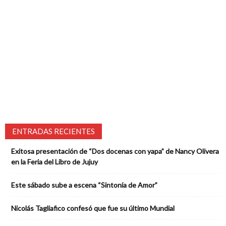
ENTRADAS RECIENTES
Exitosa presentación de “Dos docenas con yapa” de Nancy Olivera
en la Feria del Libro de Jujuy
Este sábado sube a escena “Sintonía de Amor”
Nicolás Tagliafico confesó que fue su último Mundial