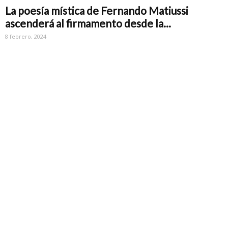
La poesía mística de Fernando Matiussi
ascenderá al firmamento desde la...
8 febrero, 2024