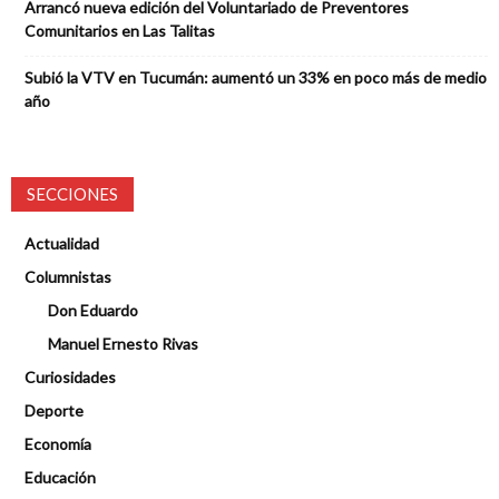
Arrancó nueva edición del Voluntariado de Preventores
Comunitarios en Las Talitas
Subió la VTV en Tucumán: aumentó un 33% en poco más de medio
año
SECCIONES
Actualidad
Columnistas
Don Eduardo
Manuel Ernesto Rivas
Curiosidades
Deporte
Economía
Educación