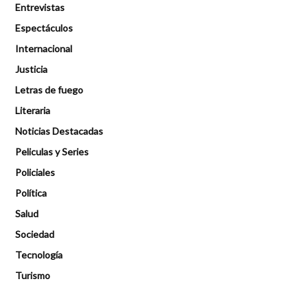
Entrevistas
Espectáculos
Internacional
Justicia
Letras de fuego
Literaria
Noticias Destacadas
Peliculas y Series
Policiales
Política
Salud
Sociedad
Tecnología
Turismo