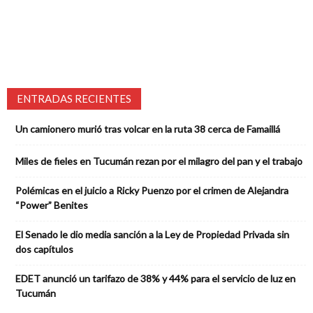
ENTRADAS RECIENTES
Un camionero murió tras volcar en la ruta 38 cerca de Famaillá
Miles de fieles en Tucumán rezan por el milagro del pan y el trabajo
Polémicas en el juicio a Ricky Puenzo por el crimen de Alejandra
“Power” Benites
El Senado le dio media sanción a la Ley de Propiedad Privada sin
dos capítulos
EDET anunció un tarifazo de 38% y 44% para el servicio de luz en
Tucumán