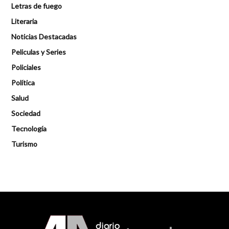
Letras de fuego
Literaria
Noticias Destacadas
Peliculas y Series
Policiales
Política
Salud
Sociedad
Tecnología
Turismo