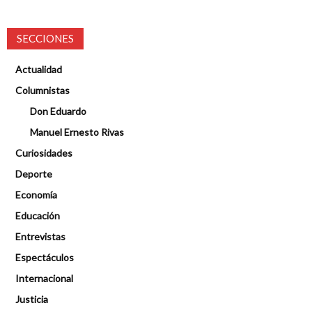
SECCIONES
Actualidad
Columnistas
Don Eduardo
Manuel Ernesto Rivas
Curiosidades
Deporte
Economía
Educación
Entrevistas
Espectáculos
Internacional
Justicia