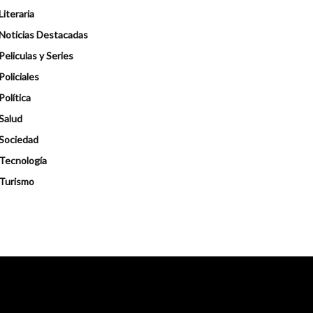
Literaria
Noticias Destacadas
Peliculas y Series
Policiales
Política
Salud
Sociedad
Tecnología
Turismo