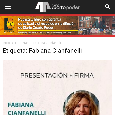
Inicio
Etiquetas
Fabiana Cianfanelli
Etiqueta: Fabiana Cianfanelli