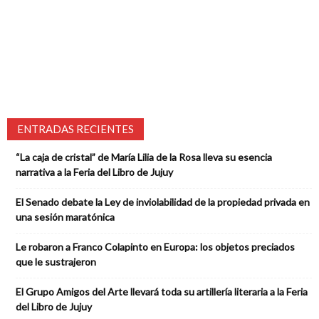
ENTRADAS RECIENTES
“La caja de cristal” de María Lilia de la Rosa lleva su esencia
narrativa a la Feria del Libro de Jujuy
El Senado debate la Ley de inviolabilidad de la propiedad privada en
una sesión maratónica
Le robaron a Franco Colapinto en Europa: los objetos preciados
que le sustrajeron
El Grupo Amigos del Arte llevará toda su artillería literaria a la Feria
del Libro de Jujuy