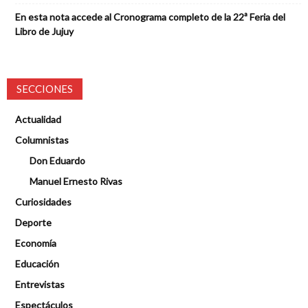
En esta nota accede al Cronograma completo de la 22ª Feria del
Libro de Jujuy
SECCIONES
Actualidad
Columnistas
Don Eduardo
Manuel Ernesto Rivas
Curiosidades
Deporte
Economía
Educación
Entrevistas
Espectáculos