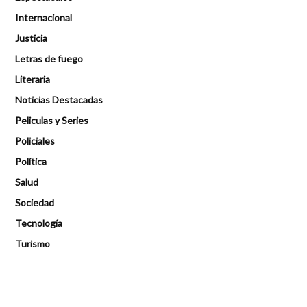
Internacional
Justicia
Letras de fuego
Literaria
Noticias Destacadas
Peliculas y Series
Policiales
Política
Salud
Sociedad
Tecnología
Turismo