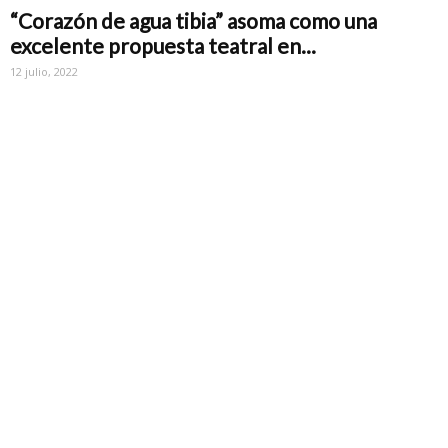
“Corazón de agua tibia” asoma como una
excelente propuesta teatral en...
12 julio, 2022