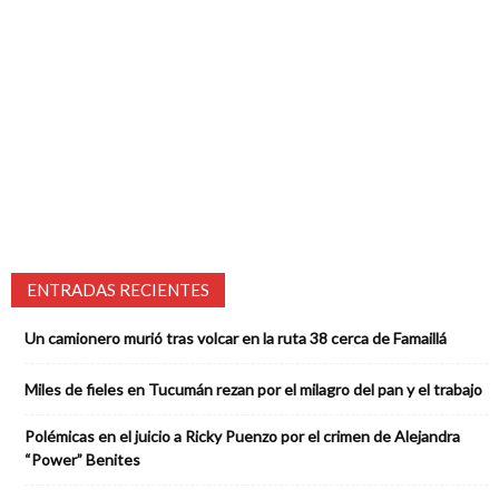
ENTRADAS RECIENTES
Un camionero murió tras volcar en la ruta 38 cerca de Famaillá
Miles de fieles en Tucumán rezan por el milagro del pan y el trabajo
Polémicas en el juicio a Ricky Puenzo por el crimen de Alejandra
“Power” Benites