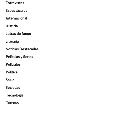
Entrevistas
Espectáculos
Internacional
Justicia
Letras de fuego
Literaria
Noticias Destacadas
Peliculas y Series
Policiales
Política
Salud
Sociedad
Tecnología
Turismo