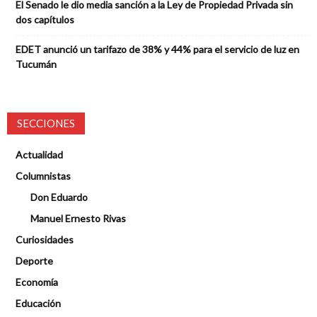
El Senado le dio media sanción a la Ley de Propiedad Privada sin
dos capítulos
EDET anunció un tarifazo de 38% y 44% para el servicio de luz en
Tucumán
SECCIONES
Actualidad
Columnistas
Don Eduardo
Manuel Ernesto Rivas
Curiosidades
Deporte
Economía
Educación