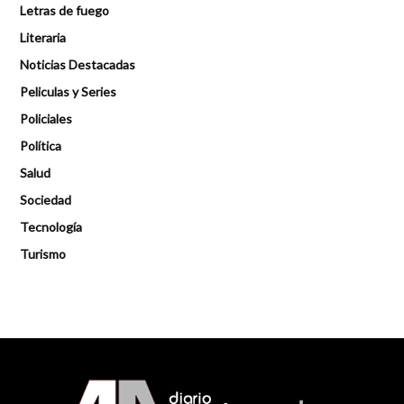
Letras de fuego
Literaria
Noticias Destacadas
Peliculas y Series
Policiales
Política
Salud
Sociedad
Tecnología
Turismo