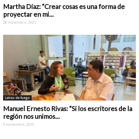
Martha Díaz: “Crear cosas es una forma de
proyectar en mi...
28 noviembre, 2025
Letras de fuego
Manuel Ernesto Rivas: “Si los escritores de la
región nos unimos...
9 noviembre, 2025