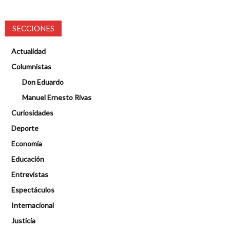
SECCIONES
Actualidad
Columnistas
Don Eduardo
Manuel Ernesto Rivas
Curiosidades
Deporte
Economía
Educación
Entrevistas
Espectáculos
Internacional
Justicia