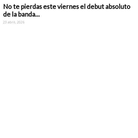
No te pierdas este viernes el debut absoluto
de la banda...
23 abril, 2026