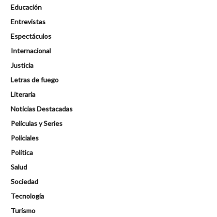
Educación
Entrevistas
Espectáculos
Internacional
Justicia
Letras de fuego
Literaria
Noticias Destacadas
Peliculas y Series
Policiales
Política
Salud
Sociedad
Tecnología
Turismo