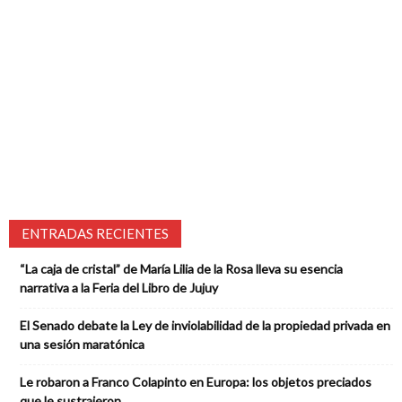
ENTRADAS RECIENTES
“La caja de cristal” de María Lilia de la Rosa lleva su esencia
narrativa a la Feria del Libro de Jujuy
El Senado debate la Ley de inviolabilidad de la propiedad privada en
una sesión maratónica
Le robaron a Franco Colapinto en Europa: los objetos preciados
que le sustrajeron