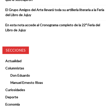
El Grupo Amigos del Arte llevará toda su artillería literaria a la Feria
del Libro de Jujuy
En esta nota accede al Cronograma completo de la 22ª Feria del
Libro de Jujuy
SECCIONES
Actualidad
Columnistas
Don Eduardo
Manuel Ernesto Rivas
Curiosidades
Deporte
Economía