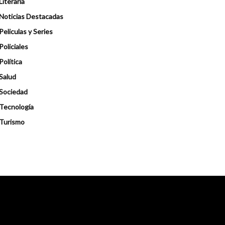
Literaria
Noticias Destacadas
Peliculas y Series
Policiales
Política
Salud
Sociedad
Tecnología
Turismo