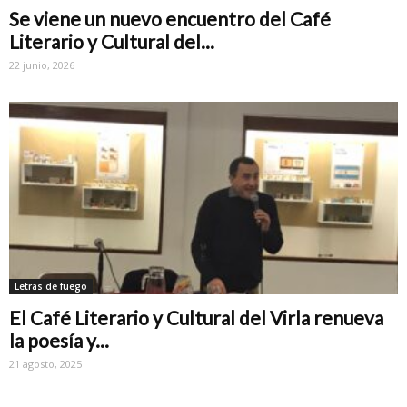
Se viene un nuevo encuentro del Café
Literario y Cultural del...
22 junio, 2026
Letras de fuego
El Café Literario y Cultural del Virla renueva
la poesía y...
21 agosto, 2025