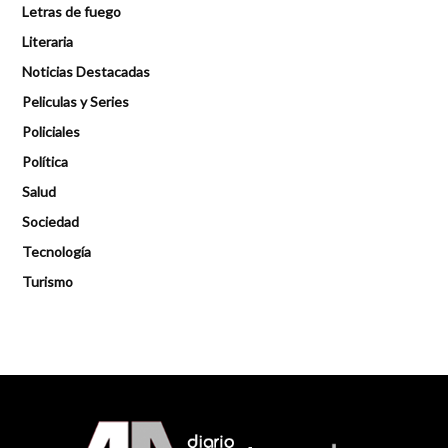
Letras de fuego
Literaria
Noticias Destacadas
Peliculas y Series
Policiales
Política
Salud
Sociedad
Tecnología
Turismo