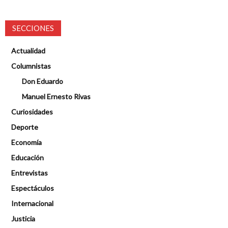
SECCIONES
Actualidad
Columnistas
Don Eduardo
Manuel Ernesto Rivas
Curiosidades
Deporte
Economía
Educación
Entrevistas
Espectáculos
Internacional
Justicia