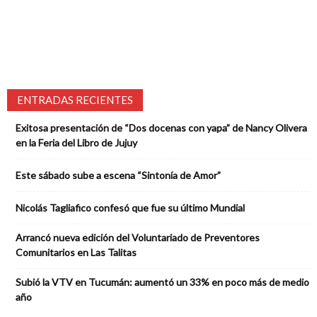
ENTRADAS RECIENTES
Exitosa presentación de “Dos docenas con yapa” de Nancy Olivera
en la Feria del Libro de Jujuy
Este sábado sube a escena “Sintonía de Amor”
Nicolás Tagliafico confesó que fue su último Mundial
Arrancó nueva edición del Voluntariado de Preventores
Comunitarios en Las Talitas
Subió la VTV en Tucumán: aumentó un 33% en poco más de medio
año