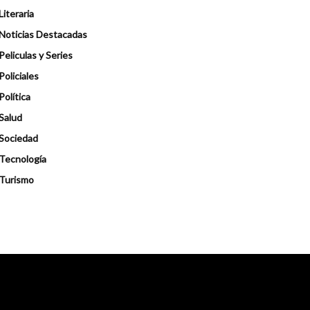
Literaria
Noticias Destacadas
Peliculas y Series
Policiales
Política
Salud
Sociedad
Tecnología
Turismo