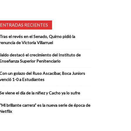
ENTRADAS RECIENTES
Tras el revés en el Senado, Quirno pidió la
renuncia de Victoria Villarruel
Jaldo destacó el crecimiento del Instituto de
Enseñanza Superior Penitenciario
Con un golazo del Ruso Ascacíbar, Boca Juniors
venció 1-0 a Estudiantes
Se viene el día de la niñez y Cacho ya lo sufre
“Mi brillante carrera” es la nueva serie de época de
Netflix