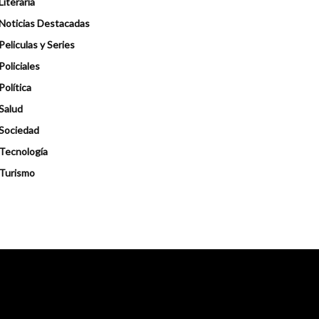
Literaria
Noticias Destacadas
Peliculas y Series
Policiales
Política
Salud
Sociedad
Tecnología
Turismo