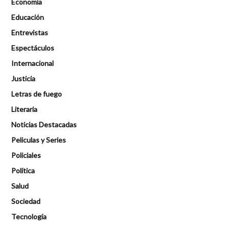
Economía
Educación
Entrevistas
Espectáculos
Internacional
Justicia
Letras de fuego
Literaria
Noticias Destacadas
Peliculas y Series
Policiales
Política
Salud
Sociedad
Tecnología