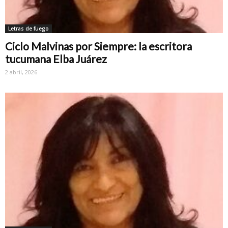
Letras de fuego
Ciclo Malvinas por Siempre: la escritora
tucumana Elba Juárez
2 abril, 2026