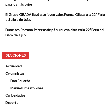
para los más bajos
El Grupo GRADA llevó a su joven valor, Franco Olleta, a la 22ª Feria
del Libro de Jujuy
Francisco Romano Pérez anticipó su nueva obra en la 22ª Feria del
Libro de Jujuy
SECCIONES
Actualidad
Columnistas
Don Eduardo
Manuel Ernesto Rivas
Curiosidades
Deporte