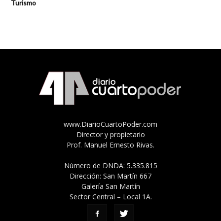
Turismo
www.DiarioCuartoPoder.com
Director y propietario
Prof. Manuel Ernesto Rivas.
Número de DNDA: 5.335.815
Dirección: San Martín 667
Galería San Martín
Sector Central – Local 1A.