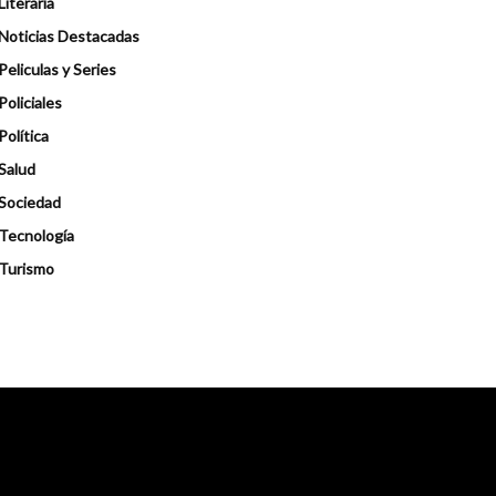
Literaria
Noticias Destacadas
Peliculas y Series
Policiales
Política
Salud
Sociedad
Tecnología
Turismo