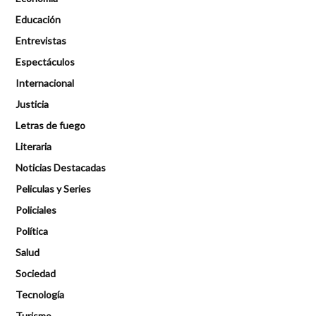
Educación
Entrevistas
Espectáculos
Internacional
Justicia
Letras de fuego
Literaria
Noticias Destacadas
Peliculas y Series
Policiales
Política
Salud
Sociedad
Tecnología
Turismo