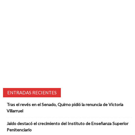
ENTRADAS RECIENTES
Tras el revés en el Senado, Quirno pidió la renuncia de Victoria
Villarruel
Jaldo destacó el crecimiento del Instituto de Enseñanza Superior
Penitenciario