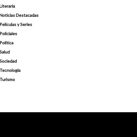
Literaria
Noticias Destacadas
Peliculas y Series
Policiales
Política
Salud
Sociedad
Tecnología
Turismo