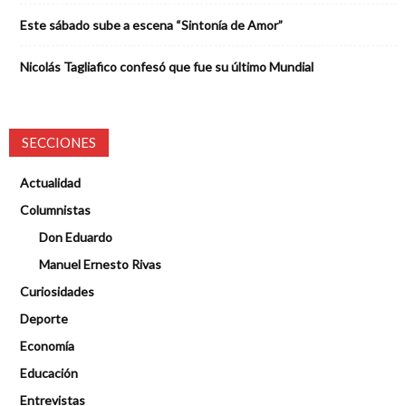
Este sábado sube a escena “Sintonía de Amor”
Nicolás Tagliafico confesó que fue su último Mundial
SECCIONES
Actualidad
Columnistas
Don Eduardo
Manuel Ernesto Rivas
Curiosidades
Deporte
Economía
Educación
Entrevistas