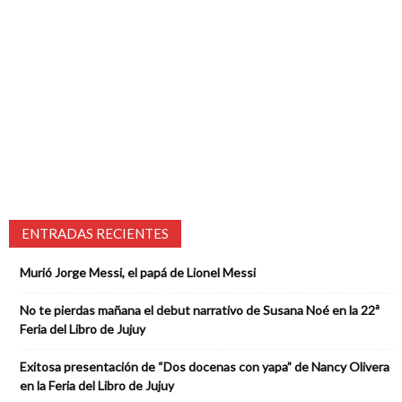
ENTRADAS RECIENTES
Murió Jorge Messi, el papá de Lionel Messi
No te pierdas mañana el debut narrativo de Susana Noé en la 22ª
Feria del Libro de Jujuy
Exitosa presentación de “Dos docenas con yapa” de Nancy Olivera
en la Feria del Libro de Jujuy