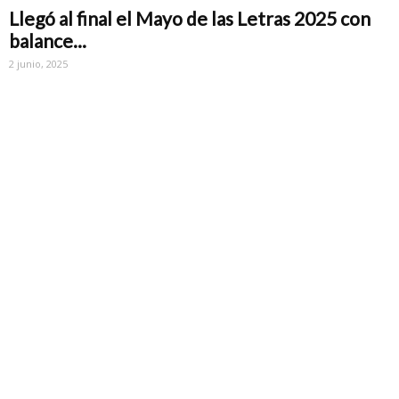
Llegó al final el Mayo de las Letras 2025 con
balance...
2 junio, 2025