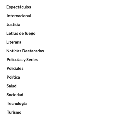
Espectáculos
Internacional
Justicia
Letras de fuego
Literaria
Noticias Destacadas
Peliculas y Series
Policiales
Política
Salud
Sociedad
Tecnología
Turismo