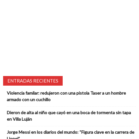
ENTRADAS RECIENTES
Violencia familar: redujeron con una pistola Taser a un hombre
armado con un cuchillo
Dieron de alta al niño que cayó en una boca de tormenta sin tapa
en Villa Luján
Jorge Messi en los diarios del mundo: “Figura clave en la carrera de
Lionel”