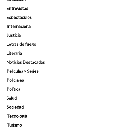
Entrevistas
Espectáculos
Internacional
Justicia
Letras de fuego
Literaria
Noticias Destacadas
Peliculas y Series
Policiales
Política
Salud
Sociedad
Tecnología
Turismo