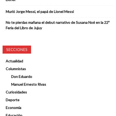
Murió Jorge Messi, el papá de Lionel Messi
No te pierdas mañana el debut narrativo de Susana Noé en la 22ª
Feria del Libro de Jujuy
SECCIONES
Actualidad
Columnistas
Don Eduardo
Manuel Ernesto Rivas
Curiosidades
Deporte
Economía
Educación