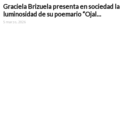
Graciela Brizuela presenta en sociedad la
luminosidad de su poemario “Ojal...
5 marzo, 2026