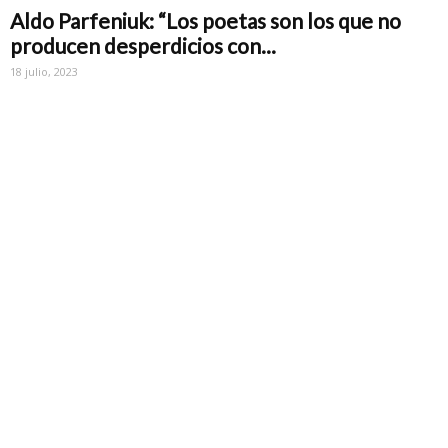
Aldo Parfeniuk: “Los poetas son los que no
producen desperdicios con...
18 julio, 2023