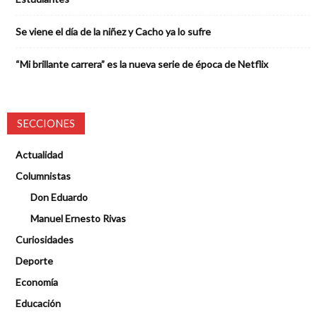
Se viene el día de la niñez y Cacho ya lo sufre
“Mi brillante carrera” es la nueva serie de época de Netflix
SECCIONES
Actualidad
Columnistas
Don Eduardo
Manuel Ernesto Rivas
Curiosidades
Deporte
Economía
Educación