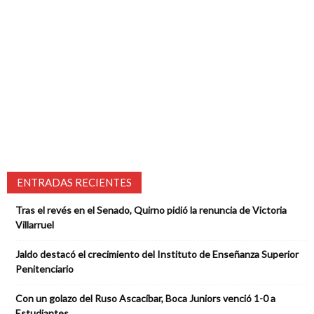
ENTRADAS RECIENTES
Tras el revés en el Senado, Quirno pidió la renuncia de Victoria
Villarruel
Jaldo destacó el crecimiento del Instituto de Enseñanza Superior
Penitenciario
Con un golazo del Ruso Ascacíbar, Boca Juniors venció 1-0 a
Estudiantes