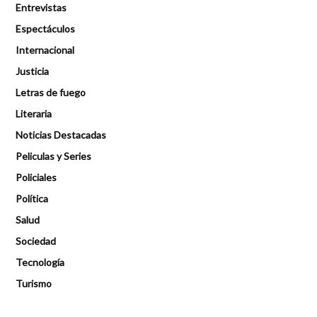
Entrevistas
Espectáculos
Internacional
Justicia
Letras de fuego
Literaria
Noticias Destacadas
Peliculas y Series
Policiales
Política
Salud
Sociedad
Tecnología
Turismo