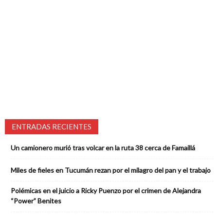
ENTRADAS RECIENTES
Un camionero murió tras volcar en la ruta 38 cerca de Famaillá
Miles de fieles en Tucumán rezan por el milagro del pan y el trabajo
Polémicas en el juicio a Ricky Puenzo por el crimen de Alejandra
“Power” Benites