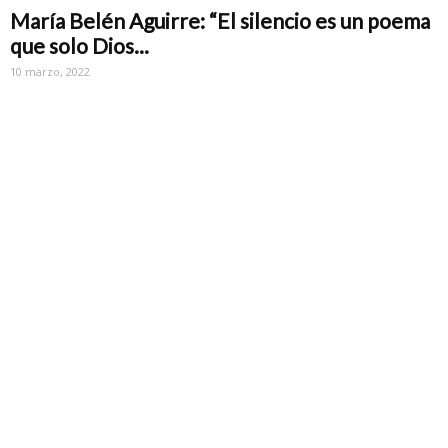
María Belén Aguirre: “El silencio es un poema
que solo Dios...
10 marzo, 2022