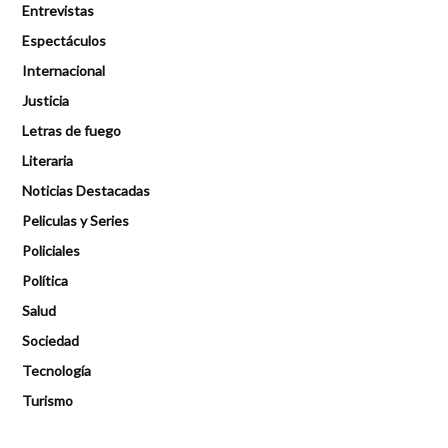
Entrevistas
Espectáculos
Internacional
Justicia
Letras de fuego
Literaria
Noticias Destacadas
Peliculas y Series
Policiales
Política
Salud
Sociedad
Tecnología
Turismo