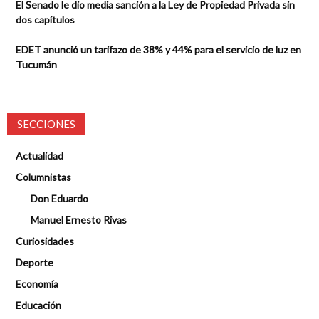
El Senado le dio media sanción a la Ley de Propiedad Privada sin
dos capítulos
EDET anunció un tarifazo de 38% y 44% para el servicio de luz en
Tucumán
SECCIONES
Actualidad
Columnistas
Don Eduardo
Manuel Ernesto Rivas
Curiosidades
Deporte
Economía
Educación