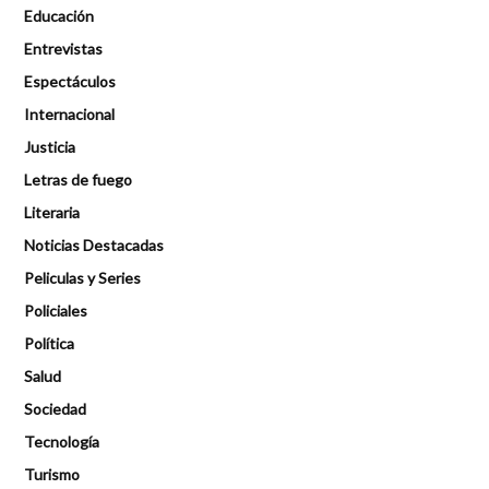
Educación
Entrevistas
Espectáculos
Internacional
Justicia
Letras de fuego
Literaria
Noticias Destacadas
Peliculas y Series
Policiales
Política
Salud
Sociedad
Tecnología
Turismo