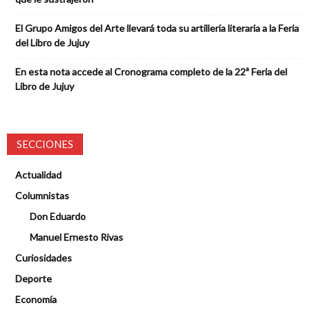
El Grupo Amigos del Arte llevará toda su artillería literaria a la Feria
del Libro de Jujuy
En esta nota accede al Cronograma completo de la 22ª Feria del
Libro de Jujuy
SECCIONES
Actualidad
Columnistas
Don Eduardo
Manuel Ernesto Rivas
Curiosidades
Deporte
Economía