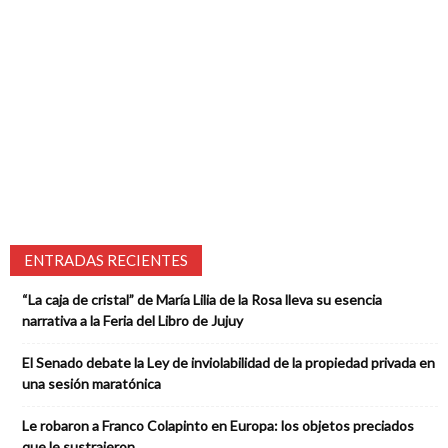
ENTRADAS RECIENTES
“La caja de cristal” de María Lilia de la Rosa lleva su esencia
narrativa a la Feria del Libro de Jujuy
El Senado debate la Ley de inviolabilidad de la propiedad privada en
una sesión maratónica
Le robaron a Franco Colapinto en Europa: los objetos preciados
que le sustrajeron