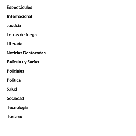
Espectáculos
Internacional
Justicia
Letras de fuego
Literaria
Noticias Destacadas
Peliculas y Series
Policiales
Política
Salud
Sociedad
Tecnología
Turismo