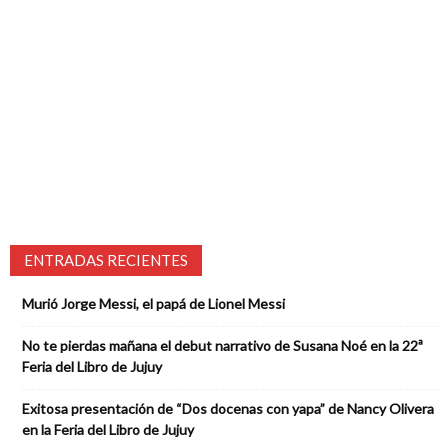
ENTRADAS RECIENTES
Murió Jorge Messi, el papá de Lionel Messi
No te pierdas mañana el debut narrativo de Susana Noé en la 22ª
Feria del Libro de Jujuy
Exitosa presentación de “Dos docenas con yapa” de Nancy Olivera
en la Feria del Libro de Jujuy