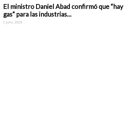
El ministro Daniel Abad confirmó que “hay
gas” para las industrias...
2 julio, 2026