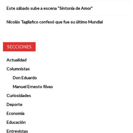
Este sábado sube a escena “Sintonía de Amor”
Nicolás Tagliafico confesó que fue su último Mundial
SECCIONES
Actualidad
Columnistas
Don Eduardo
Manuel Ernesto Rivas
Curiosidades
Deporte
Economía
Educación
Entrevistas