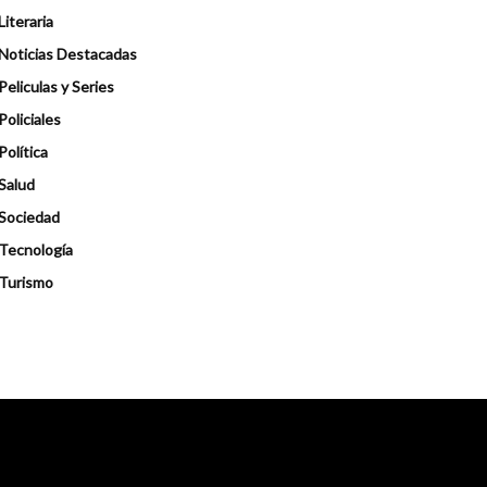
Literaria
Noticias Destacadas
Peliculas y Series
Policiales
Política
Salud
Sociedad
Tecnología
Turismo