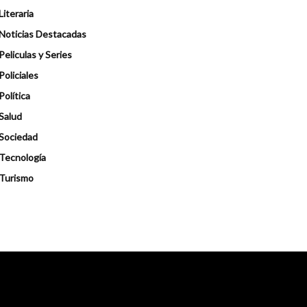
Literaria
Noticias Destacadas
Peliculas y Series
Policiales
Política
Salud
Sociedad
Tecnología
Turismo