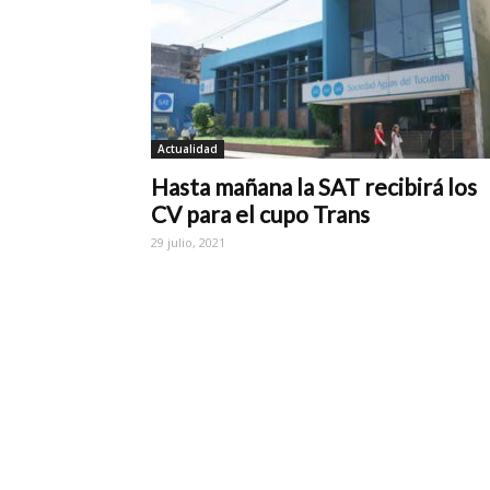
Actualidad
Hasta mañana la SAT recibirá los
CV para el cupo Trans
29 julio, 2021