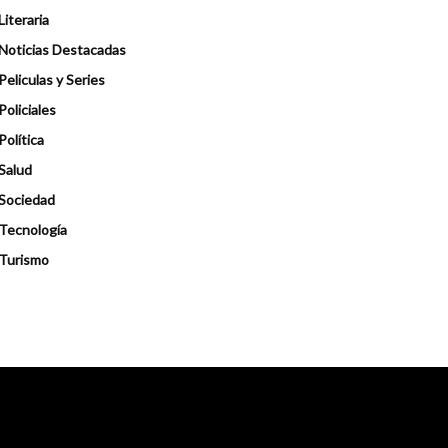
Literaria
Noticias Destacadas
Peliculas y Series
Policiales
Política
Salud
Sociedad
Tecnología
Turismo