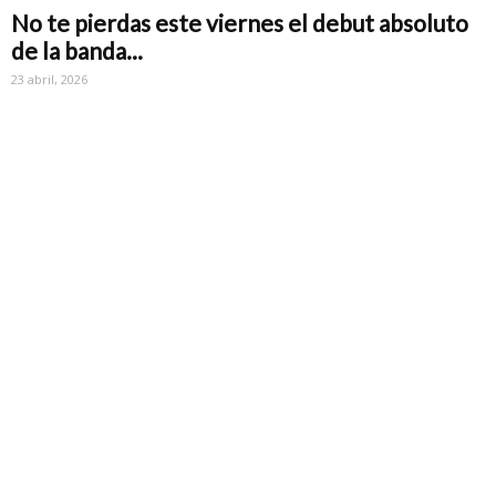
No te pierdas este viernes el debut absoluto
de la banda...
23 abril, 2026