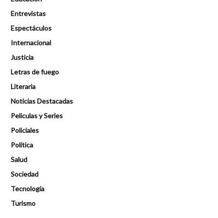
Entrevistas
Espectáculos
Internacional
Justicia
Letras de fuego
Literaria
Noticias Destacadas
Peliculas y Series
Policiales
Política
Salud
Sociedad
Tecnología
Turismo