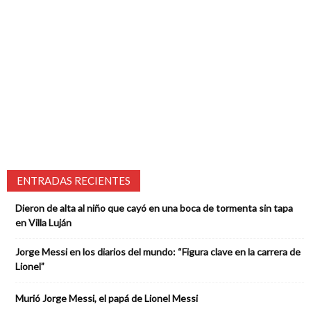
ENTRADAS RECIENTES
Dieron de alta al niño que cayó en una boca de tormenta sin tapa
en Villa Luján
Jorge Messi en los diarios del mundo: “Figura clave en la carrera de
Lionel”
Murió Jorge Messi, el papá de Lionel Messi