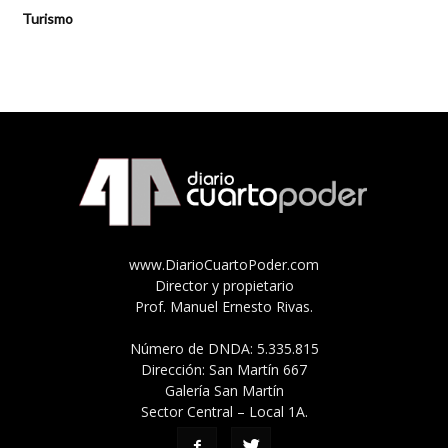
Turismo
www.DiarioCuartoPoder.com
Director y propietario
Prof. Manuel Ernesto Rivas.
Número de DNDA: 5.335.815
Dirección: San Martín 667
Galería San Martín
Sector Central – Local 1A.