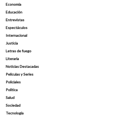
Economía
Educación
Entrevistas
Espectáculos
Internacional
Justicia
Letras de fuego
Literaria
Noticias Destacadas
Peliculas y Series
Policiales
Política
Salud
Sociedad
Tecnología