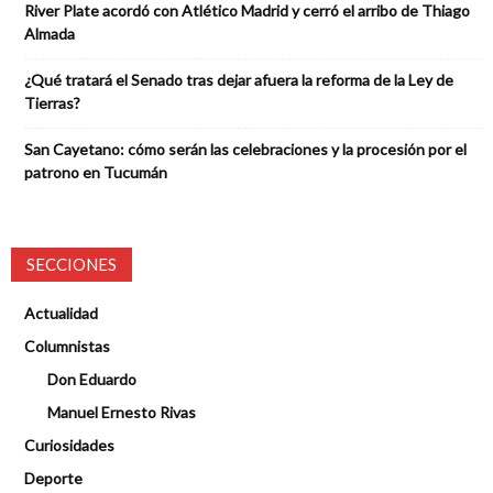
River Plate acordó con Atlético Madrid y cerró el arribo de Thiago
Almada
¿Qué tratará el Senado tras dejar afuera la reforma de la Ley de
Tierras?
San Cayetano: cómo serán las celebraciones y la procesión por el
patrono en Tucumán
SECCIONES
Actualidad
Columnistas
Don Eduardo
Manuel Ernesto Rivas
Curiosidades
Deporte