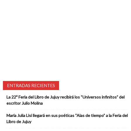
ENTRADAS RECIENTES
La 22ª Feria del Libro de Jujuy recibirá los “Universos infinitos” del
escritor Julio Molina
María Julia Lisi llegará en sus poéticas “Alas de tiempo” a la Feria del
Libro de Jujuy