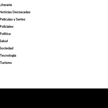
Literaria
Noticias Destacadas
Peliculas y Series
Policiales
Política
Salud
Sociedad
Tecnología
Turismo