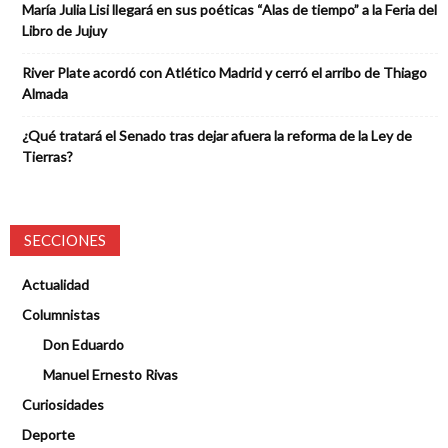
María Julia Lisi llegará en sus poéticas “Alas de tiempo” a la Feria del
Libro de Jujuy
River Plate acordó con Atlético Madrid y cerró el arribo de Thiago
Almada
¿Qué tratará el Senado tras dejar afuera la reforma de la Ley de
Tierras?
SECCIONES
Actualidad
Columnistas
Don Eduardo
Manuel Ernesto Rivas
Curiosidades
Deporte