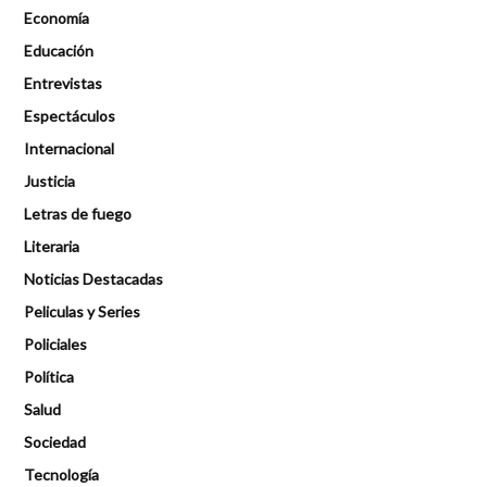
Economía
Educación
Entrevistas
Espectáculos
Internacional
Justicia
Letras de fuego
Literaria
Noticias Destacadas
Peliculas y Series
Policiales
Política
Salud
Sociedad
Tecnología