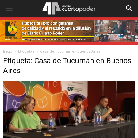
Inicio
Etiquetas
Casa de Tucumán en Buenos Aires
Etiqueta: Casa de Tucumán en Buenos
Aires