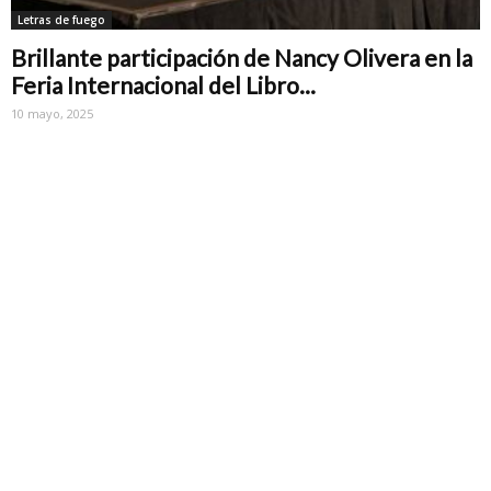
Letras de fuego
Brillante participación de Nancy Olivera en la
Feria Internacional del Libro...
10 mayo, 2025