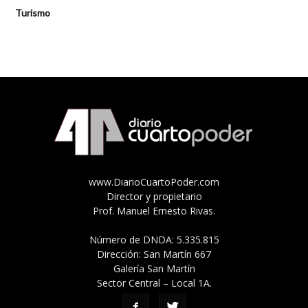
Turismo
www.DiarioCuartoPoder.com
Director y propietario
Prof. Manuel Ernesto Rivas.
Número de DNDA: 5.335.815
Dirección: San Martín 667
Galería San Martín
Sector Central – Local 1A.