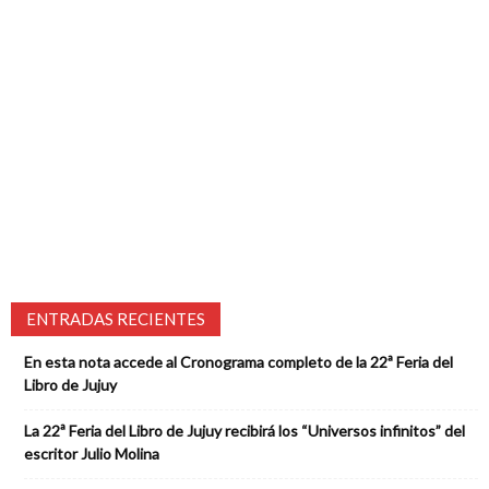
ENTRADAS RECIENTES
En esta nota accede al Cronograma completo de la 22ª Feria del
Libro de Jujuy
La 22ª Feria del Libro de Jujuy recibirá los “Universos infinitos” del
escritor Julio Molina