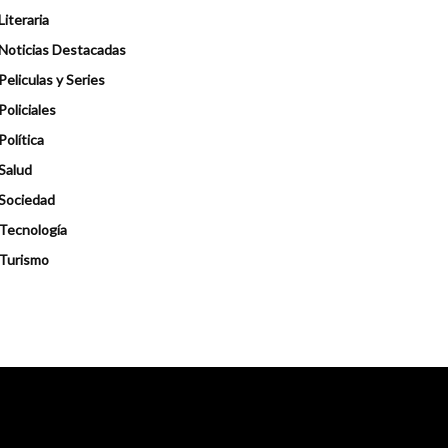
Literaria
Noticias Destacadas
Peliculas y Series
Policiales
Política
Salud
Sociedad
Tecnología
Turismo