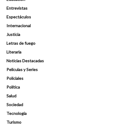
Entrevistas
Espectáculos
Internacional
Justicia
Letras de fuego
Literaria
Noticias Destacadas
Peliculas y Series
Policiales
Política
Salud
Sociedad
Tecnología
Turismo