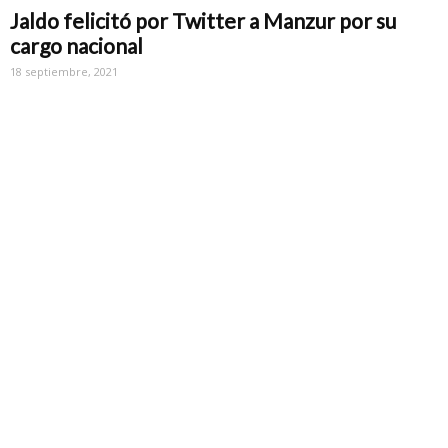
Jaldo felicitó por Twitter a Manzur por su
cargo nacional
18 septiembre, 2021