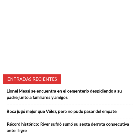
ENTRADAS RECIENTES
Lionel Messi se encuentra en el cementerio despidiendo a su
padre junto a familiares y amigos
Boca jugó mejor que Vélez, pero no pudo pasar del empate
Récord histórico: River sufrió sumó su sexta derrota consecutiva
ante Tigre