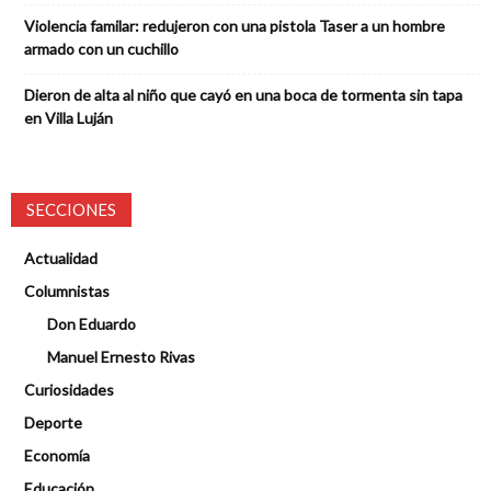
Violencia familar: redujeron con una pistola Taser a un hombre
armado con un cuchillo
Dieron de alta al niño que cayó en una boca de tormenta sin tapa
en Villa Luján
SECCIONES
Actualidad
Columnistas
Don Eduardo
Manuel Ernesto Rivas
Curiosidades
Deporte
Economía
Educación