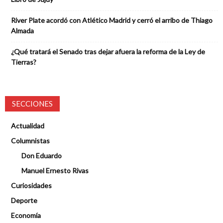
River Plate acordó con Atlético Madrid y cerró el arribo de Thiago
Almada
¿Qué tratará el Senado tras dejar afuera la reforma de la Ley de
Tierras?
SECCIONES
Actualidad
Columnistas
Don Eduardo
Manuel Ernesto Rivas
Curiosidades
Deporte
Economía