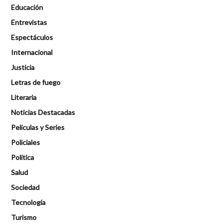
Educación
Entrevistas
Espectáculos
Internacional
Justicia
Letras de fuego
Literaria
Noticias Destacadas
Peliculas y Series
Policiales
Política
Salud
Sociedad
Tecnología
Turismo