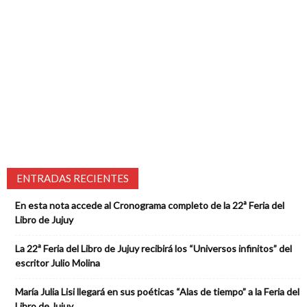
ENTRADAS RECIENTES
En esta nota accede al Cronograma completo de la 22ª Feria del
Libro de Jujuy
La 22ª Feria del Libro de Jujuy recibirá los “Universos infinitos” del
escritor Julio Molina
María Julia Lisi llegará en sus poéticas “Alas de tiempo” a la Feria del
Libro de Jujuy