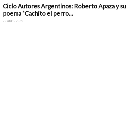
Ciclo Autores Argentinos: Roberto Apaza y su
poema “Cachito el perro...
29 abril, 2025