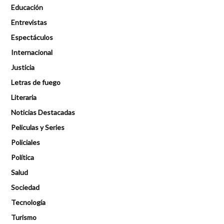
Educación
Entrevistas
Espectáculos
Internacional
Justicia
Letras de fuego
Literaria
Noticias Destacadas
Peliculas y Series
Policiales
Política
Salud
Sociedad
Tecnología
Turismo