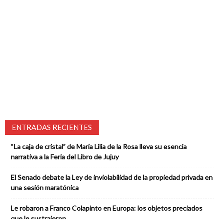
ENTRADAS RECIENTES
“La caja de cristal” de María Lilia de la Rosa lleva su esencia
narrativa a la Feria del Libro de Jujuy
El Senado debate la Ley de inviolabilidad de la propiedad privada en
una sesión maratónica
Le robaron a Franco Colapinto en Europa: los objetos preciados
que le sustrajeron