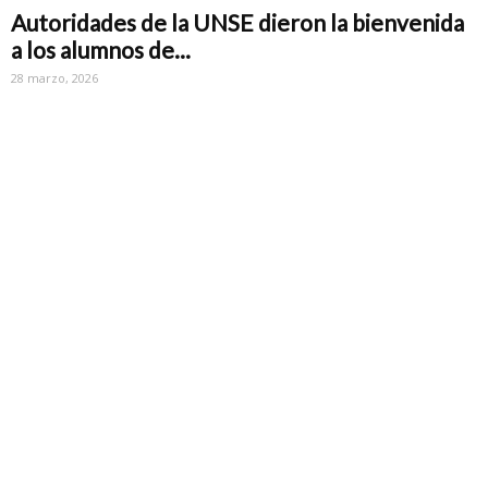
Autoridades de la UNSE dieron la bienvenida
a los alumnos de...
28 marzo, 2026