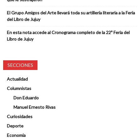
El Grupo Amigos del Arte llevará toda su artillería literaria a la Feria
del Libro de Jujuy
En esta nota accede al Cronograma completo de la 22ª Feria del
Libro de Jujuy
SECCIONES
Actualidad
Columnistas
Don Eduardo
Manuel Ernesto Rivas
Curiosidades
Deporte
Economía