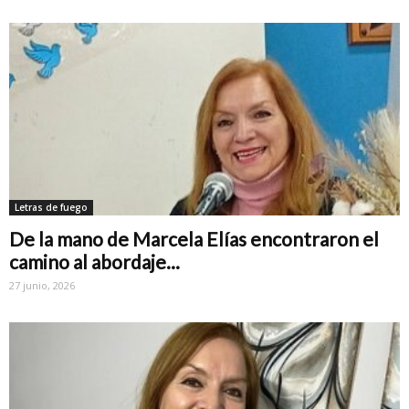
Letras de fuego
De la mano de Marcela Elías encontraron el
camino al abordaje...
27 junio, 2026