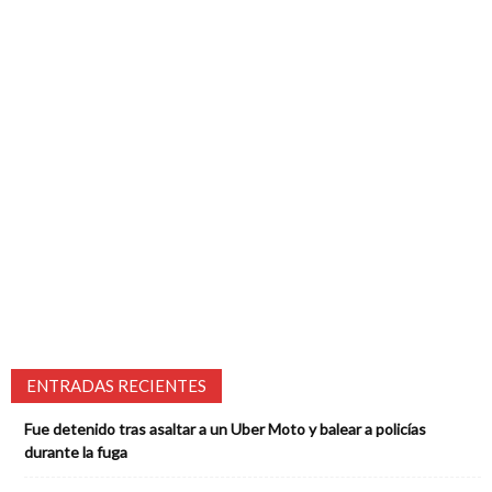
ENTRADAS RECIENTES
Fue detenido tras asaltar a un Uber Moto y balear a policías
durante la fuga