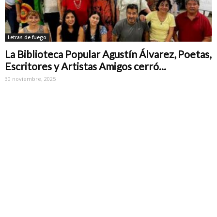
Letras de fuego
La Biblioteca Popular Agustín Álvarez, Poetas,
Escritores y Artistas Amigos cerró...
30 noviembre, 2025