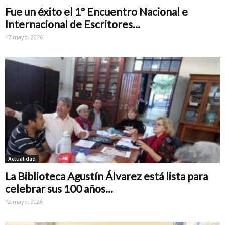
Fue un éxito el 1º Encuentro Nacional e
Internacional de Escritores...
17 mayo, 2026
Actualidad
La Biblioteca Agustín Álvarez está lista para
celebrar sus 100 años...
12 mayo, 2026