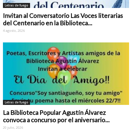
Letras de fuego
Invitan al Conversatorio Las Voces literarias
del Centenario en la Biblioteca...
4 agosto, 2026
Letras de fuego
La Biblioteca Popular Agustín Álvarez
convoca a concurso por el aniversario...
20 julio, 2026