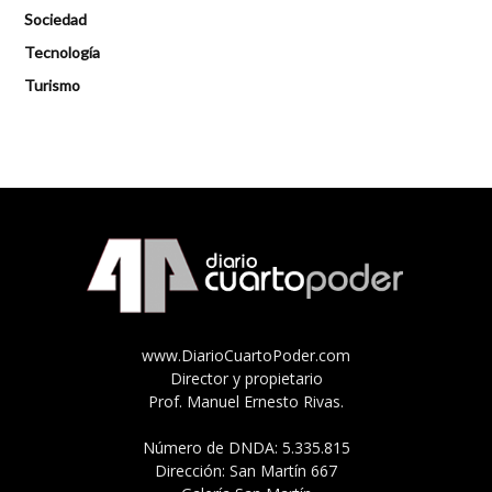
Sociedad
Tecnología
Turismo
www.DiarioCuartoPoder.com
Director y propietario
Prof. Manuel Ernesto Rivas.
Número de DNDA: 5.335.815
Dirección: San Martín 667