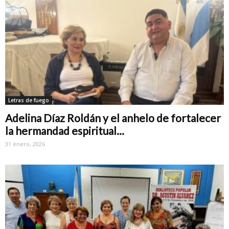
Letras de fuego
Adelina Díaz Roldán y el anhelo de fortalecer
la hermandad espiritual...
31 enero, 2026