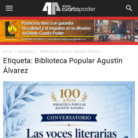
Inicio
Etiquetas
Biblioteca Popular Agustín Álvarez
Etiqueta: Biblioteca Popular Agustín
Álvarez