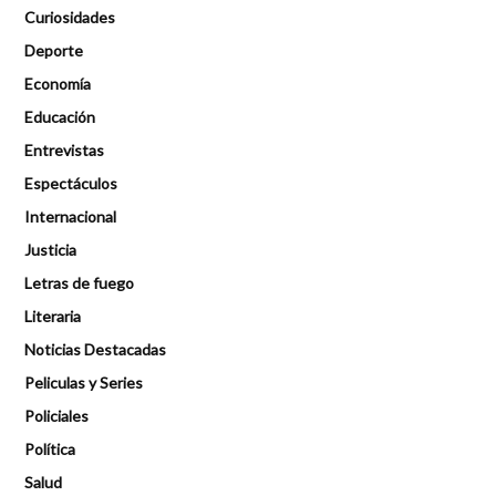
Curiosidades
Deporte
Economía
Educación
Entrevistas
Espectáculos
Internacional
Justicia
Letras de fuego
Literaria
Noticias Destacadas
Peliculas y Series
Policiales
Política
Salud