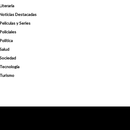
Literaria
Noticias Destacadas
Peliculas y Series
Policiales
Política
Salud
Sociedad
Tecnología
Turismo