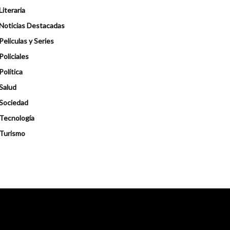
Literaria
Noticias Destacadas
Peliculas y Series
Policiales
Política
Salud
Sociedad
Tecnología
Turismo