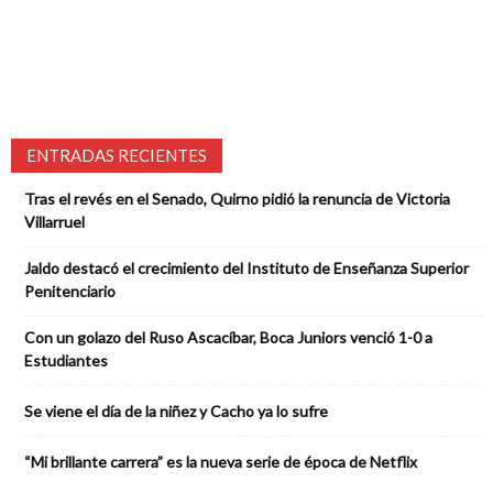
ENTRADAS RECIENTES
Tras el revés en el Senado, Quirno pidió la renuncia de Victoria
Villarruel
Jaldo destacó el crecimiento del Instituto de Enseñanza Superior
Penitenciario
Con un golazo del Ruso Ascacíbar, Boca Juniors venció 1-0 a
Estudiantes
Se viene el día de la niñez y Cacho ya lo sufre
“Mi brillante carrera” es la nueva serie de época de Netflix