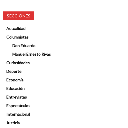
SECCIONES
Actualidad
Columnistas
Don Eduardo
Manuel Ernesto Rivas
Curiosidades
Deporte
Economía
Educación
Entrevistas
Espectáculos
Internacional
Justicia