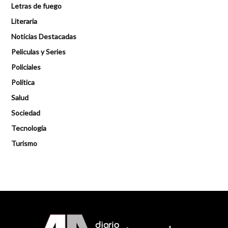
Letras de fuego
Literaria
Noticias Destacadas
Peliculas y Series
Policiales
Política
Salud
Sociedad
Tecnología
Turismo