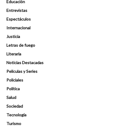
Educación
Entrevistas
Espectáculos
Internacional
Justicia
Letras de fuego
Literaria
Noticias Destacadas
Peliculas y Series
Policiales
Política
Salud
Sociedad
Tecnología
Turismo