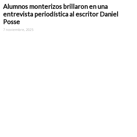
Alumnos monterizos brillaron en una
entrevista periodística al escritor Daniel
Posse
7 noviembre, 2025