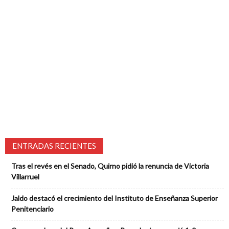
ENTRADAS RECIENTES
Tras el revés en el Senado, Quirno pidió la renuncia de Victoria
Villarruel
Jaldo destacó el crecimiento del Instituto de Enseñanza Superior
Penitenciario