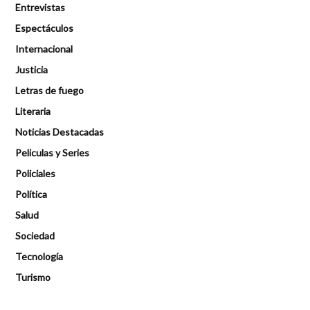
Entrevistas
Espectáculos
Internacional
Justicia
Letras de fuego
Literaria
Noticias Destacadas
Peliculas y Series
Policiales
Política
Salud
Sociedad
Tecnología
Turismo