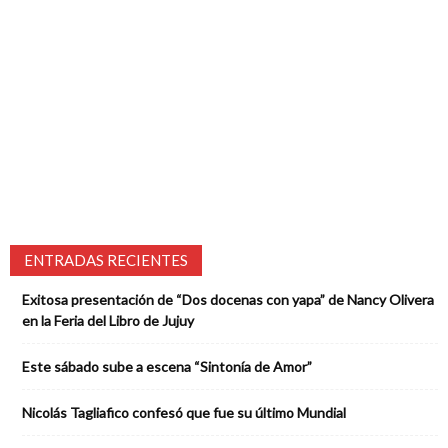
ENTRADAS RECIENTES
Exitosa presentación de “Dos docenas con yapa” de Nancy Olivera
en la Feria del Libro de Jujuy
Este sábado sube a escena “Sintonía de Amor”
Nicolás Tagliafico confesó que fue su último Mundial