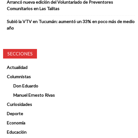
Arrancó nueva edición del Voluntariado de Preventores
Comunitarios en Las Talitas
Subió la VTV en Tucumán: aumentó un 33% en poco más de medio
año
SECCIONES
Actualidad
Columnistas
Don Eduardo
Manuel Ernesto Rivas
Curiosidades
Deporte
Economía
Educación