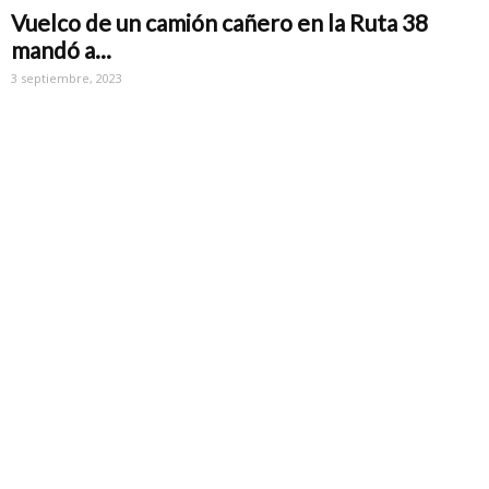
Vuelco de un camión cañero en la Ruta 38
mandó a...
3 septiembre, 2023