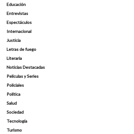
Educación
Entrevistas
Espectáculos
Internacional
Justicia
Letras de fuego
Literaria
Noticias Destacadas
Peliculas y Series
Policiales
Política
Salud
Sociedad
Tecnología
Turismo