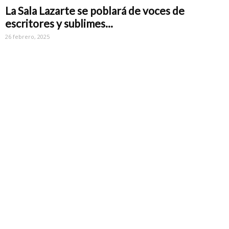
La Sala Lazarte se poblará de voces de
escritores y sublimes...
26 febrero, 2025