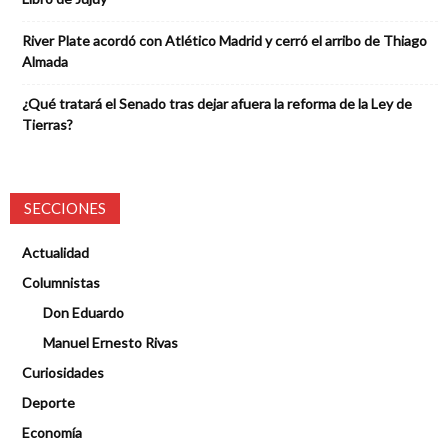
River Plate acordó con Atlético Madrid y cerró el arribo de Thiago
Almada
¿Qué tratará el Senado tras dejar afuera la reforma de la Ley de
Tierras?
SECCIONES
Actualidad
Columnistas
Don Eduardo
Manuel Ernesto Rivas
Curiosidades
Deporte
Economía