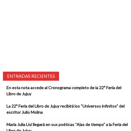
ENTRADAS RECIENTES
En esta nota accede al Cronograma completo de la 22ª Feria del
Libro de Jujuy
La 22ª Feria del Libro de Jujuy recibirá los “Universos infinitos” del
escritor Julio Molina
María Julia Lisi llegará en sus poéticas “Alas de tiempo” a la Feria del
Libro de Jujuy